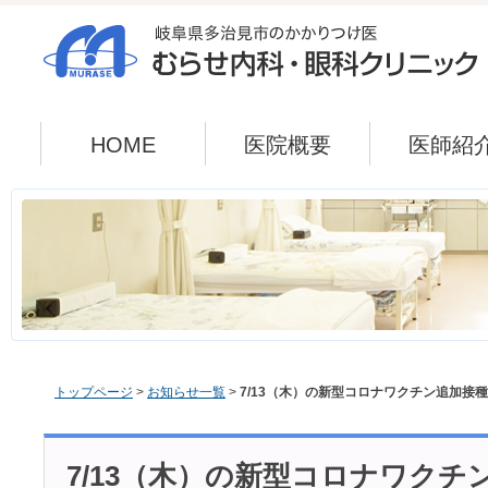
HOME
医院概要
医師紹
トップページ
>
お知らせ一覧
>
7/13（木）の新型コロナワクチン追加接
7/13（木）の新型コロナワクチ