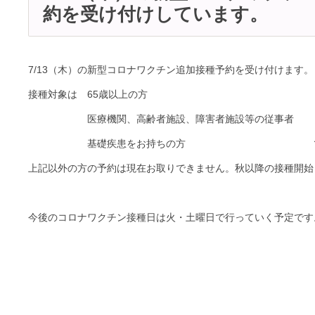
約を受け付けしています。
7/13（木）の新型コロナワクチン追加接種予約を受け付けます。
接種対象は 65歳以上の方
医療機関、高齢者施設、障害者施設等の従事者
基礎疾患をお持ちの方 で
上記以外の方の予約は現在お取りできません。秋以降の接種開始
今後のコロナワクチン接種日は火・土曜日で行っていく予定です