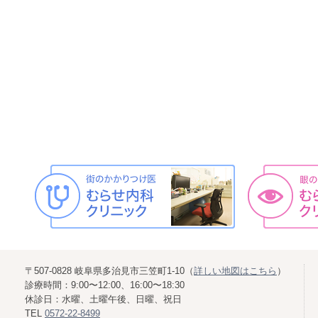
〒507-0828 岐阜県多治見市三笠町1-10（
詳しい地図はこちら
）
診療時間：9:00〜12:00、16:00〜18:30
休診日：水曜、土曜午後、日曜、祝日
TEL
0572-22-8499