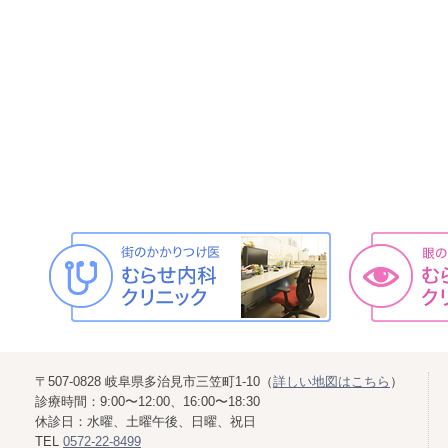
〒507-0828 岐阜県多治見市三笠町1-10（
詳しい地図はこちら
）
診療時間：9:00〜12:00、16:00〜18:30
休診日：水曜、土曜午後、日曜、祝日
TEL
0572-22-8499