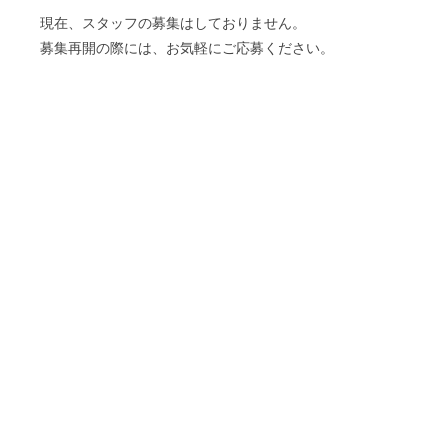
現在、スタッフの募集はしておりません。
募集再開の際には、お気軽にご応募ください。