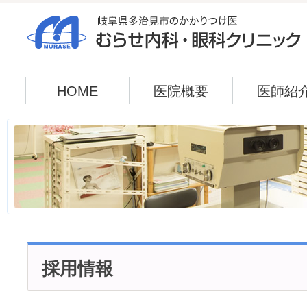
HOME
医院概要
医師紹
採用情報