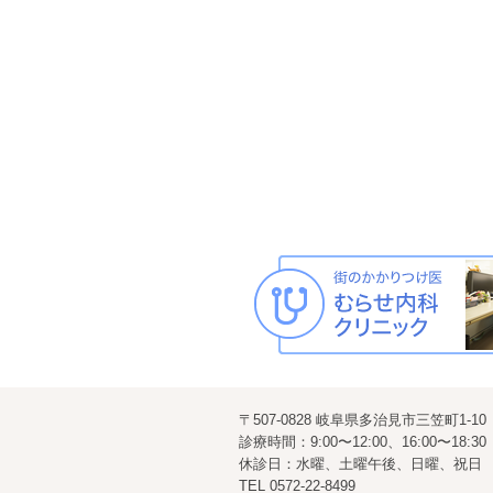
〒507-0828 岐阜県多治見市三笠町1-10
診療時間：9:00〜12:00、16:00〜18:30
休診日：水曜、土曜午後、日曜、祝日
TEL
0572-22-8499