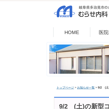
HOME
医院
トップページ
>
お知らせ一覧
>
9/2 
9/2 (土)の