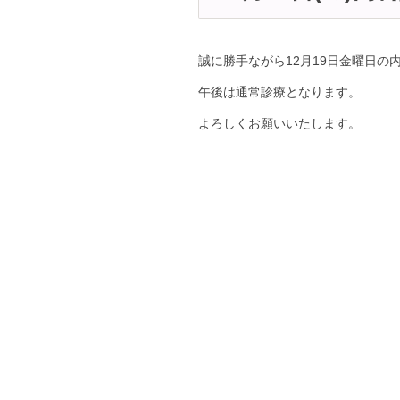
誠に勝手ながら12月19日金曜日の
午後は通常診療となります。
よろしくお願いいたします。