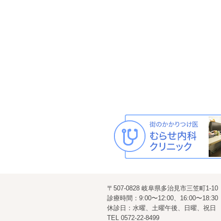
〒507-0828 岐阜県多治見市三笠町1-10
診療時間：9:00〜12:00、16:00〜18:30
休診日：水曜、土曜午後、日曜、祝日
TEL
0572-22-8499