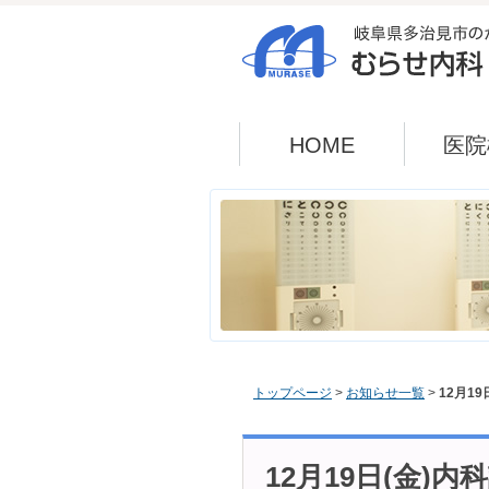
HOME
医院
トップページ
>
お知らせ一覧
>
12月1
12月19日(金)