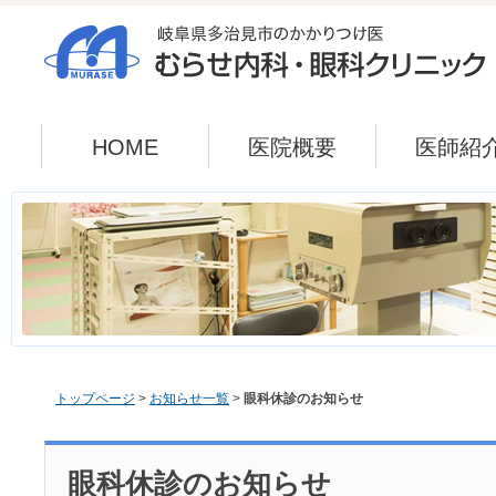
HOME
医院概要
医師紹
トップページ
>
お知らせ一覧
>
眼科休診のお知らせ
眼科休診のお知らせ