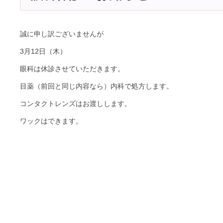
誠に申し訳ございませんが
3月12日（木）
眼科は休診させていただきます。
目薬（前回と同じ内容なら）内科で処方します。
コンタクトレンズはお渡しします。
ワックはできます。