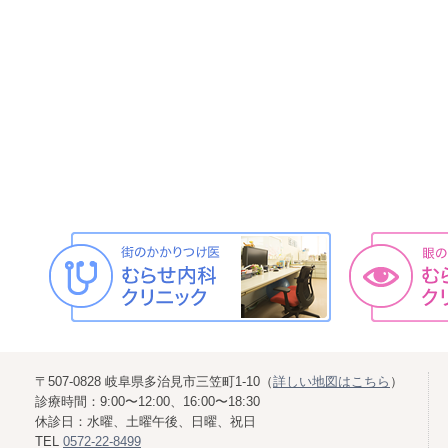
〒507-0828 岐阜県多治見市三笠町1-10（
詳しい地図はこちら
）
診療時間：9:00〜12:00、16:00〜18:30
休診日：水曜、土曜午後、日曜、祝日
TEL
0572-22-8499