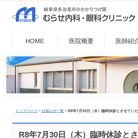
HOME
医院概要
医師紹
トップページ
>
お知らせ一覧
>
R8年7月30日（木）臨時休診とさせてい
R8年7月30日（木）臨時休診と