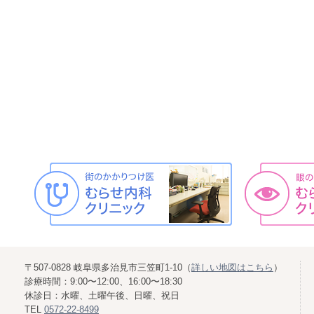
〒507-0828 岐阜県多治見市三笠町1-10（
詳しい地図はこちら
）
診療時間：9:00〜12:00、16:00〜18:30
休診日：水曜、土曜午後、日曜、祝日
TEL
0572-22-8499