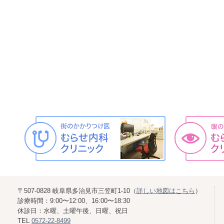
〒507-0828 岐阜県多治見市三笠町1-10（
詳しい地図はこちら
）
診療時間：9:00〜12:00、16:00〜18:30
休診日：水曜、土曜午後、日曜、祝日
TEL
0572-22-8499