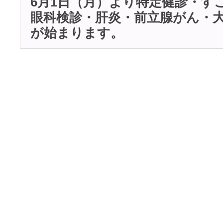
6月1日（月）より特定健診・す
眼科検診・肝炎・前立腺がん・
が始まります。