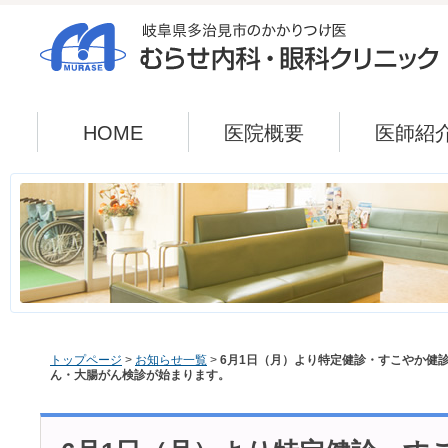
HOME
医院概要
医師紹
トップページ
>
お知らせ一覧
>
6月1日（月）より特定健診・すこやか健
ん・大腸がん検診が始まります。