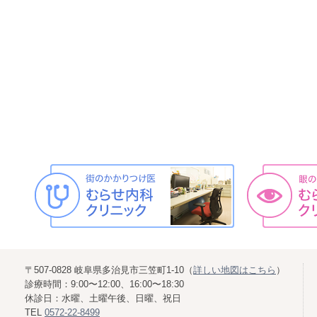
〒507-0828 岐阜県多治見市三笠町1-10（
詳しい地図はこちら
）
診療時間：9:00〜12:00、16:00〜18:30
休診日：水曜、土曜午後、日曜、祝日
TEL
0572-22-8499