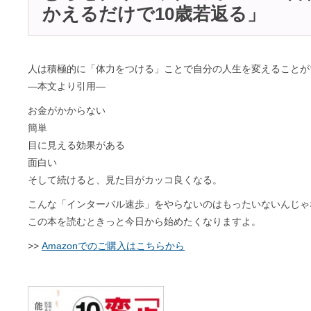
かえるだけで10歳若返る」
人は積極的に「体力をつける」ことで自分の人生を変えることが
―本文より引用―
お金がかからない
簡単
目に見える効果がある
面白い
そして続けると、見た目がカッコ良くなる。
こんな「インターバル速歩」をやらないのはもったいないんじゃ
この本を読むときっと今日から始めたくなりますよ。
>>
Amazonでのご購入はこちらから