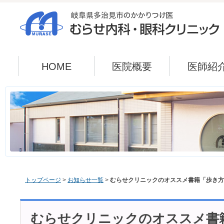
HOME
医院概要
医師紹
トップページ
>
お知らせ一覧
>
むらせクリニックのオススメ書籍「歩き方
むらせクリニックのオススメ書