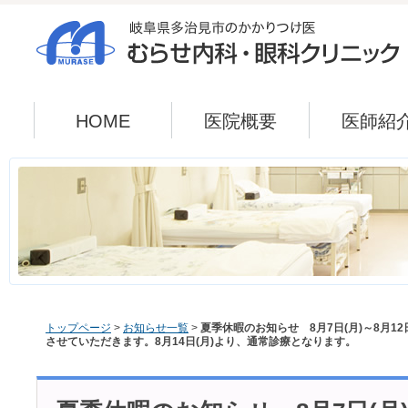
HOME
医院概要
医師紹
トップページ
>
お知らせ一覧
>
夏季休暇のお知らせ 8月7日(月)～8月1
させていただきます。8月14日(月)より、通常診療となります。