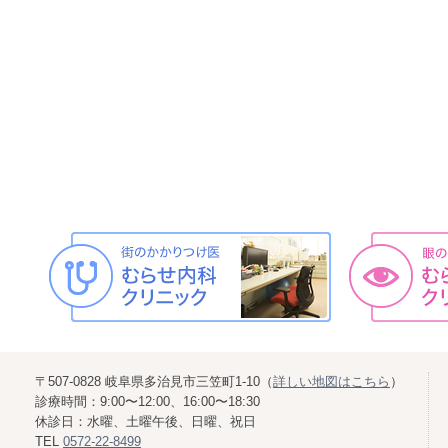
〒507-0828 岐阜県多治見市三笠町1-10（
詳しい地図はこちら
）
診療時間：9:00〜12:00、16:00〜18:30
休診日：水曜、土曜午後、日曜、祝日
TEL
0572-22-8499