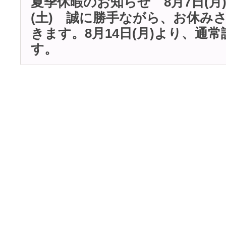
夏季休暇のお知らせ 8月7日(月)
(土) 誠に勝手ながら、お休み
きます。8月14日(月)より、通
す。