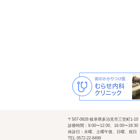
〒507-0828 岐阜県多治見市三笠町1-10
診療時間：9:00〜12:00、16:00〜18:30
休診日：水曜、土曜午後、日曜、祝日
TEL
0572-22-8499