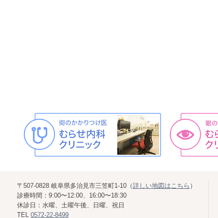
〒507-0828 岐阜県多治見市三笠町1-10（
詳しい地図はこちら
）
診療時間：9:00〜12:00、16:00〜18:30
休診日：水曜、土曜午後、日曜、祝日
TEL
0572-22-8499