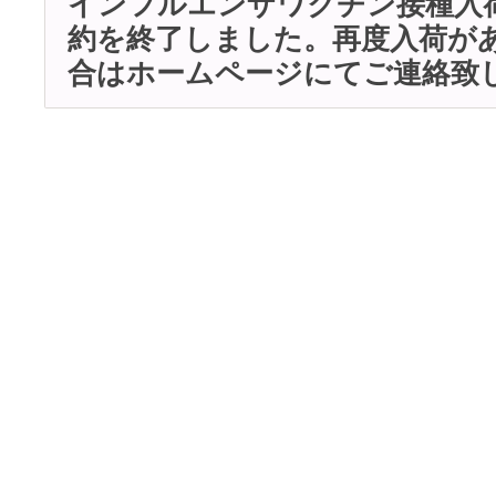
インフルエンザワクチン接種入
約を終了しました。再度入荷が
合はホームページにてご連絡致