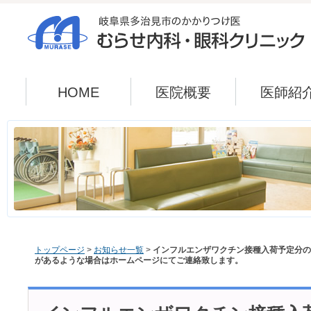
HOME
医院概要
医師紹
トップページ
>
お知らせ一覧
>
インフルエンザワクチン接種入荷予定分の
があるような場合はホームページにてご連絡致します。