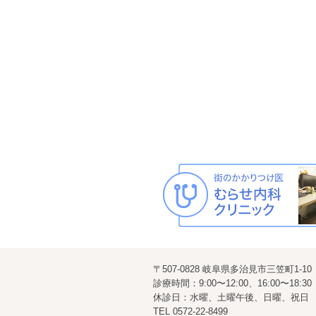
〒507-0828 岐阜県多治見市三笠町1-10
診療時間：9:00〜12:00、16:00〜18:30
休診日：水曜、土曜午後、日曜、祝日
TEL
0572-22-8499