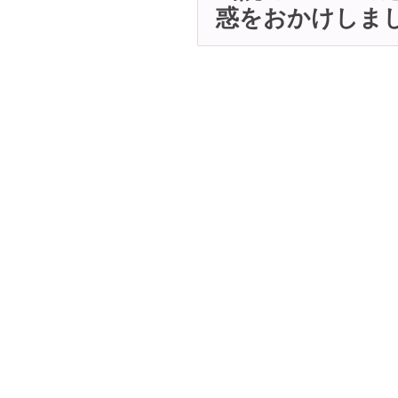
惑をおかけしま