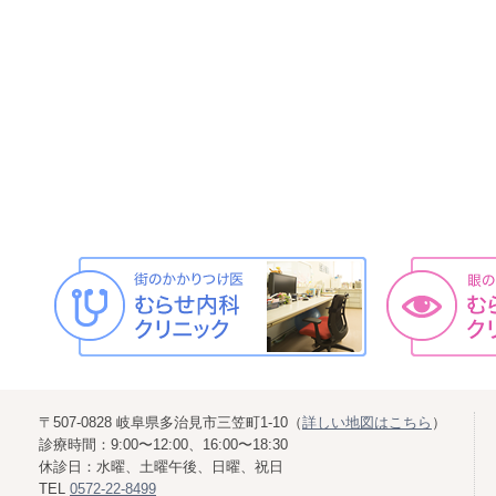
〒507-0828 岐阜県多治見市三笠町1-10（
詳しい地図はこちら
）
診療時間：9:00〜12:00、16:00〜18:30
休診日：水曜、土曜午後、日曜、祝日
TEL
0572-22-8499