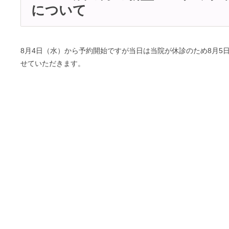
について
8月4日（水）から予約開始ですが当日は当院が休診のため8月5
せていただきます。