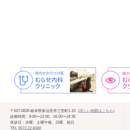
〒507-0828 岐阜県多治見市三笠町1-10（
詳しい地図はこちら
）
診療時間：9:00〜12:00、16:00〜18:30
休診日：水曜、土曜午後、日曜、祝日
TEL
0572-22-8499