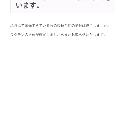
います。
現時点で確保できている分の接種予約の受付は終了しました。
ワクチンの入荷が確定しましたらまたお知らせいたします。