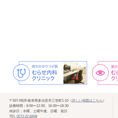
〒507-0828 岐阜県多治見市三笠町1-10（
詳しい地図はこちら
）
診療時間：9:00〜12:00、16:00〜18:30
休診日：水曜、土曜午後、日曜、祝日
TEL
0572-22-8499