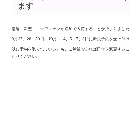
ます
急遽、新型コロナワクチンが追加で入荷することが決まりました
9月27、28、30日、10月1、4、5、7、8日に新規予約を受け付
既に予約を取られている方も、ご希望であれば日付を変更するこ
わせください。