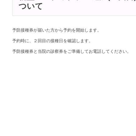
ついて
予防接種券が届いた方から予約を開始します。
予約時に、２回目の接種日を確認します。
予防接種券と当院の診察券をご準備してお電話してください。