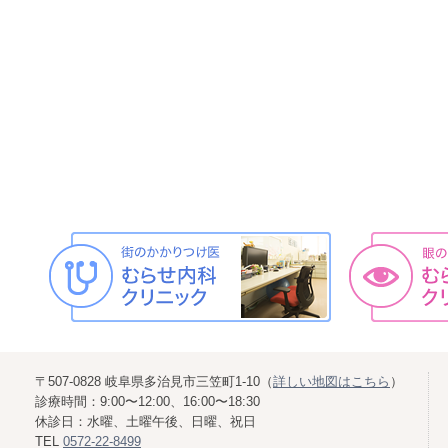
〒507-0828 岐阜県多治見市三笠町1-10（
詳しい地図はこちら
）
診療時間：9:00〜12:00、16:00〜18:30
休診日：水曜、土曜午後、日曜、祝日
TEL
0572-22-8499