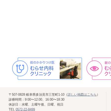
〒507-0828 岐阜県多治見市三笠町1-10（
詳しい地図はこちら
）
診療時間：9:00〜12:00、16:00〜18:30
休診日：水曜、土曜午後、日曜、祝日
TEL
0572-22-8499