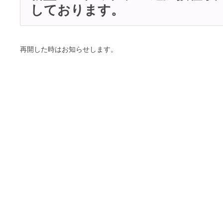
しております。
再開した時はお知らせします。