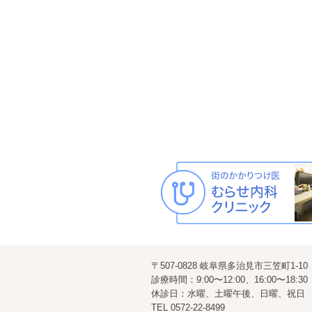
〒507-0828 岐阜県多治見市三笠町1-10
診療時間：9:00〜12:00、16:00〜18:30
休診日：水曜、土曜午後、日曜、祝日
TEL
0572-22-8499