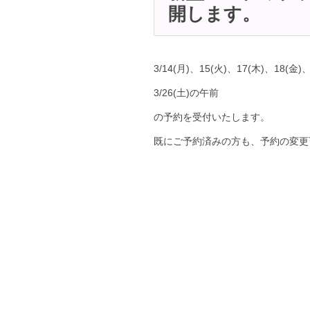
開します。
3/14(月)、15(火)、17(木)、18(金
3/26(土)の午前
の予約を受付いたします。
既にご予約済みの方も、予約の変更