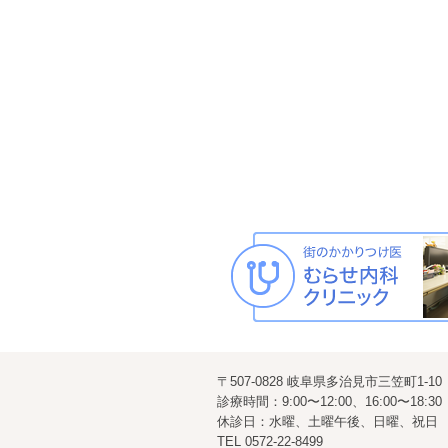
〒507-0828 岐阜県多治見市三笠町1-10
診療時間：9:00〜12:00、16:00〜18:30
休診日：水曜、土曜午後、日曜、祝日
TEL
0572-22-8499