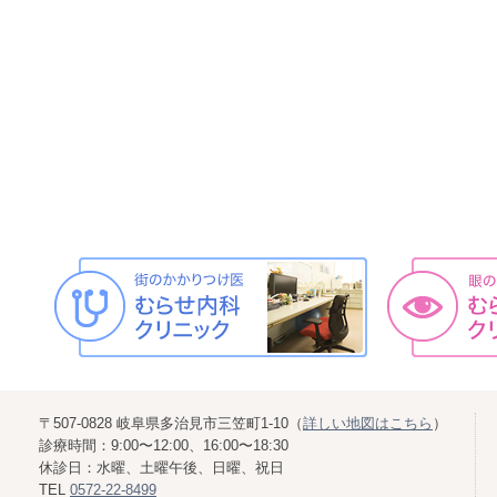
〒507-0828 岐阜県多治見市三笠町1-10（
詳しい地図はこちら
）
診療時間：9:00〜12:00、16:00〜18:30
休診日：水曜、土曜午後、日曜、祝日
TEL
0572-22-8499