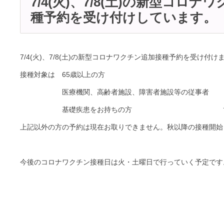
7/4(火)、7/8(土)の新型コロ
種予約を受け付けしています。
7/4(火)、7/8(土)の新型コロナワクチン追加接種予約を受け付け
接種対象は 65歳以上の方
医療機関、高齢者施設、障害者施設等の従事者
基礎疾患をお持ちの方 で
上記以外の方の予約は現在お取りできません。秋以降の接種開始
今後のコロナワクチン接種日は火・土曜日で行っていく予定です