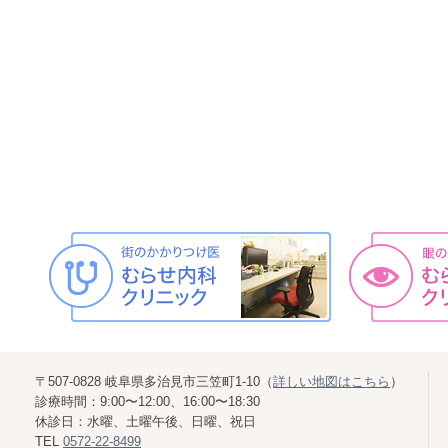
〒507-0828 岐阜県多治見市三笠町1-10（
詳しい地図はこちら
）
診療時間：9:00〜12:00、16:00〜18:30
休診日：水曜、土曜午後、日曜、祝日
TEL
0572-22-8499